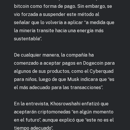
bitcoin como forma de pago. Sin embargo, se
vio forzada a suspender este método al
señalar que lo volvería a aplicar “a medida que
la minería transite hacia una energía más
sustentable”.
De cualquier manera, la compañía ha
comenzado a aceptar pagos en Dogecoin para
algunos de sus productos, como el Cyberquad
para niños, luego de que Musk indicara que “es
el más adecuado para las transacciones”.
En la entrevista, Khosrowshahi enfatizó que
aceptarán criptomonedas “en algún momento
en el futuro”, aunque explicó que “este no es el
tiempo adecuado”.