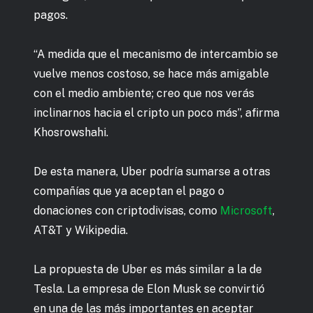
pagos.
“A medida que el mecanismo de intercambio se
vuelve menos costoso, se hace más amigable
con el medio ambiente; creo que nos verás
inclinarnos hacia el cripto un poco más”, afirma
Khosrowshahi.
De esta manera, Uber podría sumarse a otras
compañías que ya aceptan el pago o
donaciones con criptodivisas, como
Microsoft
,
AT&T y Wikipedia.
La propuesta de Uber es más similar a la de
Tesla. La empresa de Elon Musk se convirtió
en una de las más importantes en aceptar