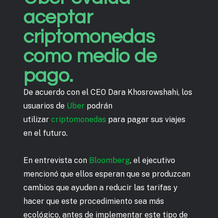
aceptar
criptomonedas
como medio de
pago.
De acuerdo con el CEO Dara Khosrowshahi, los
usuarios de
Uber
podrán
utilizar
criptomonedas
para pagar sus viajes
en el futuro.
En entrevista con
Bloomberg
, el ejecutivo
mencionó que ellos esperan que se produzcan
cambios que ayuden a reducir las tarifas y
hacer que este procedimiento sea más
ecológico, antes de implementar este tipo de