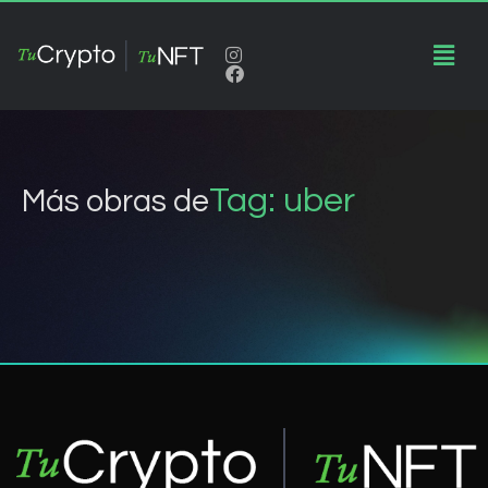
Tag: uber
Más obras de