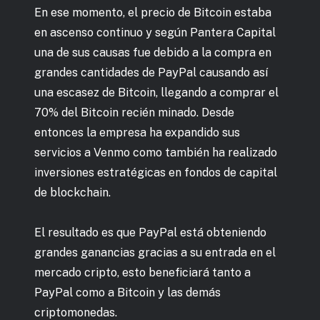
En ese momento, el precio de Bitcoin estaba
en ascenso continuo y según Pantera Capital
una de sus causas fue debido a la compra en
grandes cantidades de PayPal causando así
una escasez de Bitcoin, llegando a comprar el
70% del Bitcoin recién minado. Desde
entonces la empresa ha expandido sus
servicios a Venmo como también ha realizado
inversiones estratégicas en fondos de capital
de blockchain.
El resultado es que PayPal está obteniendo
grandes ganancias gracias a su entrada en el
mercado cripto, esto beneficiará tanto a
PayPal como a Bitcoin y las demás
criptomonedas.