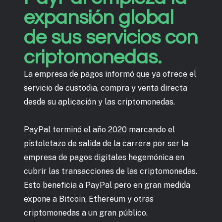
expansión global
de sus servicios con
criptomonedas.
La empresa de pagos informó que ya ofrece el
servicio de custodia, compra y venta directa
desde su aplicación y las criptomonedas.
PayPal terminó el año 2020 marcando el
pistoletazo de salida de la carrera por ser la
empresa de pagos digitales hegemónica en
cubrir las transacciones de las criptomonedas.
Esto beneficia a PayPal pero en gran medida
expone a Bitcoin, Ethereum y otras
criptomonedas a un gran público.