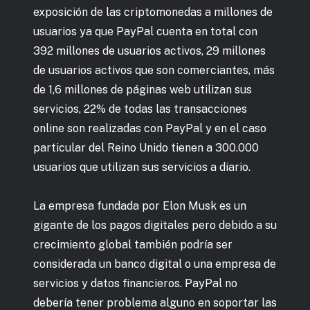
exposición de las criptomonedas a millones de
usuarios ya que PayPal cuenta en total con
392 millones de usuarios activos, 29 millones
de usuarios activos que son comerciantes, más
de 1,6 millones de páginas web utilizan sus
servicios, 22% de todas las transacciones
online son realizadas con PayPal y en el caso
particular del Reino Unido tienen a 300.000
usuarios que utilizan sus servicios a diario.
La empresa fundada por Elon Musk es un
gigante de los pagos digitales pero debido a su
crecimiento global también podría ser
considerada un banco digital o una empresa de
servicios y datos financieros. PayPal no
debería tener problema alguno en soportar las