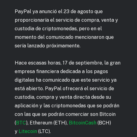
PayPal ya anunció el 23 de agosto que
proporcionaría el servicio de compra, venta y
custodia de criptomonedas, pero en el
momento del comunicado mencionaron que
sería lanzado próximamente.
Hace escasas horas, 17 de septiembre, la gran
empresa financiera dedicada a los pagos
digitales ha comunicado que este servicio ya
está abierto. PayPal ofrecerá el servicio de
custodia, compra y venta directa desde su
aplicación y las criptomonedas que se podrán
con las que se podrán comerciar son Bitcoin
(
BTC
), Ethereum (ETH),
BitcoinCash
(BCH)
y
Litecoin
(LTC).