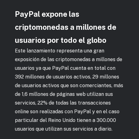
PayPal expone las
criptomonedas a millones de
usuarios por todo el globo
Este lanzamiento representa una gran
exposición de las criptomonedas a millones de
usuarios ya que PayPal cuenta en total con
392 millones de usuarios activos, 29 millones
de usuarios activos que son comerciantes, más
de 1,6 millones de páginas web utilizan sus
servicios, 22% de todas las transacciones
online son realizadas con PayPal y en el caso
particular del Reino Unido tienen a 300.000
usuarios que utilizan sus servicios a diario.