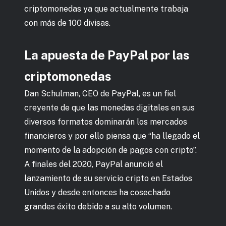
criptomonedas ya que actualmente trabaja
con más de 100 divisas.
La apuesta de PayPal por las
criptomonedas
Dan Schulman, CEO de PayPal, es un fiel
creyente de que las monedas digitales en sus
diversos formatos dominarán los mercados
financieros y por ello piensa que “ha llegado el
momento de la adopción de pagos con cripto”.
A finales del 2020, PayPal anunció el
lanzamiento de su servicio cripto en Estados
Unidos y desde entonces ha cosechado
grandes éxito debido a su alto volumen.