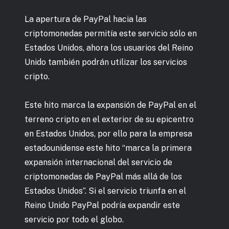
La apertura de PayPal hacia las
criptomonedas permitía este servicio sólo en
Estados Unidos, ahora los usuarios del Reino
Unido también podrán utilizar los servicios
cripto.
Este hito marca la expansión de PayPal en el
terreno cripto en el exterior de su epicentro
en Estados Unidos, por ello para la empresa
estadounidense este hito “marca la primera
expansión internacional del servicio de
criptomonedas de PayPal más allá de los
Estados Unidos”. Si el servicio triunfa en el
Reino Unido PayPal podría expandir este
servicio por todo el globo.