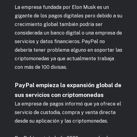
La empresa fundada por Elon Musk es un
gigante de los pagos digitales pero debido a su
crecimiento global también podría ser
considerada un banco digital o una empresa de
servicios y datos financieros. PayPal no
debería tener problema alguno en soportar las
criptomonedas ya que actualmente trabaja
con más de 100 divisas.
PayPal empieza la expansión global de
sus servicios con criptomonedas
La empresa de pagos informó que ya ofrece el
servicio de custodia, compra y venta directa
desde su aplicación y las criptomonedas.