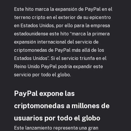
Este hito marca la expansión de PayPal en el
terreno cripto en el exterior de su epicentro
en Estados Unidos, por ello para la empresa
estadounidense este hito “marca la primera
expansión internacional del servicio de
criptomonedas de PayPal más allá de los
Estados Unidos”. Si el servicio triunfa en el
Reino Unido PayPal podría expandir este
servicio por todo el globo.
PayPal expone las
criptomonedas a millones de
usuarios por todo el globo
Este lanzamiento representa una gran