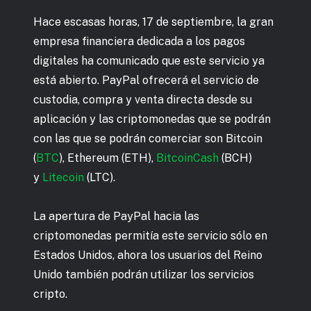
Hace escasas horas, 17 de septiembre, la gran
empresa financiera dedicada a los pagos
digitales ha comunicado que este servicio ya
está abierto. PayPal ofrecerá el servicio de
custodia, compra y venta directa desde su
aplicación y las criptomonedas que se podrán
con las que se podrán comerciar son Bitcoin
(
BTC
), Ethereum (ETH),
BitcoinCash
(BCH)
y
Litecoin
(LTC).
La apertura de PayPal hacia las
criptomonedas permitía este servicio sólo en
Estados Unidos, ahora los usuarios del Reino
Unido también podrán utilizar los servicios
cripto.