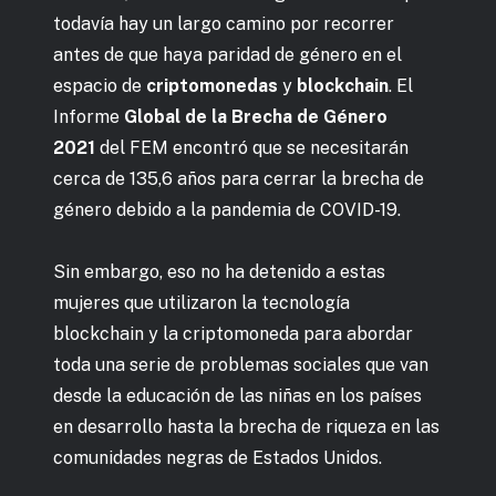
todavía hay un largo camino por recorrer
antes de que haya paridad de género en el
espacio de
criptomonedas
y
blockchain
. El
Informe
Global de la Brecha de Género
2021
del FEM encontró que se necesitarán
cerca de 135,6 años para cerrar la brecha de
género debido a la pandemia de COVID-19.
Sin embargo, eso no ha detenido a estas
mujeres que utilizaron la tecnología
blockchain y la criptomoneda para abordar
toda una serie de problemas sociales que van
desde la educación de las niñas en los países
en desarrollo hasta la brecha de riqueza en las
comunidades negras de Estados Unidos.