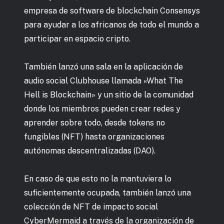
empresa de software de blockchain Consensys
para ayudar a los africanos de todo el mundo a
participar en espacio cripto.
También lanzó una sala en la aplicación de
audio social Clubhouse llamada «What The
Hell is Blockchain» y un sitio de la comunidad
donde los miembros pueden crear redes y
aprender sobre todo, desde tokens no
fungibles (NFT) hasta organizaciones
autónomas descentralizadas (DAO).
En caso de que esto no la mantuviera lo
suficientemente ocupada, también lanzó una
colección de NFT de impacto social
CyberMermaid a través de la organización de