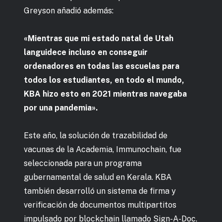
Greyson añadió además:
«Mientras que mi estado natal de Utah
languidece incluso en conseguir
ordenadores en todas las escuelas para
todos los estudiantes, en todo el mundo,
KBA hizo esto en 2021 mientras navegaba
por una pandemia».
Este año, la solución de trazabilidad de
vacunas de la Academia, Immunochain, fue
seleccionada para un programa
gubernamental de salud en Kerala. KBA
también desarrolló un sistema de firma y
verificación de documentos multipartitos
impulsado por blockchain llamado Sign-A-Doc.