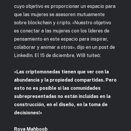
cuyo objetivo es proporcionar un espacio para
que las mujeres se asesoren mutuamente
sobre blockchain y cripto. «Nuestro objetivo
es conectar a las mujeres con los líderes de
pensamiento en este espacio para inspirar,
colaborar y animar a otros», dijo en un post de
LinkedIn. El 15 de diciembre, WIB tuiteó:
«Las criptomonedas tienen que ver con la
abundancia y la propiedad compartidas. Pero
esto no es posible si las comunidades
subrepresentadas no están incluidas en la
construcción, en el diseño, en la toma de
decisiones!»
Roya Mahboob