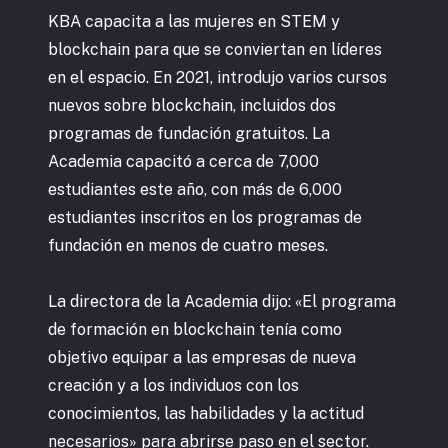
KBA capacita a las mujeres en STEM y
blockchain para que se conviertan en líderes
en el espacio. En 2021, introdujo varios cursos
nuevos sobre blockchain, incluidos dos
programas de fundación gratuitos. La
Academia capacitó a cerca de 7,000
estudiantes este año, con más de 6,000
estudiantes inscritos en los programas de
fundación en menos de cuatro meses.
La directora de la Academia dijo: «El programa
de formación en blockchain tenía como
objetivo equipar a las empresas de nueva
creación y a los individuos con los
conocimientos, las habilidades y la actitud
necesarios» para abrirse paso en el sector.