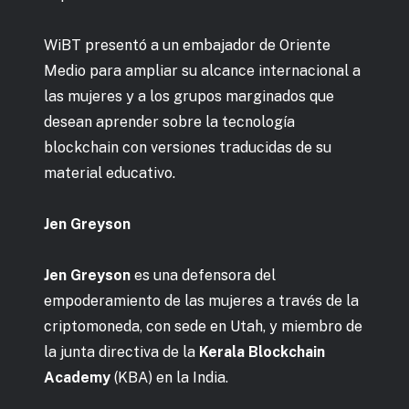
WiBT presentó a un embajador de Oriente
Medio para ampliar su alcance internacional a
las mujeres y a los grupos marginados que
desean aprender sobre la tecnología
blockchain con versiones traducidas de su
material educativo.
Jen Greyson
Jen Greyson
es una defensora del
empoderamiento de las mujeres a través de la
criptomoneda, con sede en Utah, y miembro de
la junta directiva de la
Kerala Blockchain
Academy
(KBA) en la India.