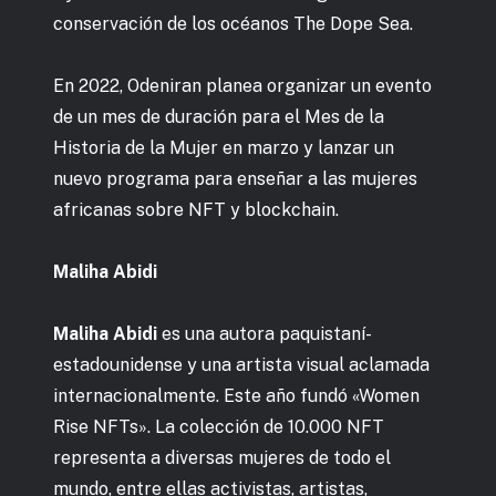
conservación de los océanos The Dope Sea.
En 2022, Odeniran planea organizar un evento
de un mes de duración para el Mes de la
Historia de la Mujer en marzo y lanzar un
nuevo programa para enseñar a las mujeres
africanas sobre NFT y blockchain.
Maliha Abidi
Maliha Abidi
es una autora paquistaní-
estadounidense y una artista visual aclamada
internacionalmente. Este año fundó «Women
Rise NFTs». La colección de 10.000 NFT
representa a diversas mujeres de todo el
mundo, entre ellas activistas, artistas,