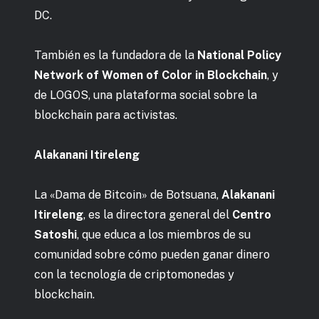
DC.
También es la fundadora de la
National Policy
Network of Women of Color in Blockchain
, y
de LOGOS, una plataforma social sobre la
blockchain para activistas.
Alakanani Itireleng
La «Dama de Bitcoin» de Botsuana,
Alakanani
Itireleng
, es la directora general del
Centro
Satoshi
, que educa a los miembros de su
comunidad sobre cómo pueden ganar dinero
con la tecnología de criptomonedas y
blockchain.