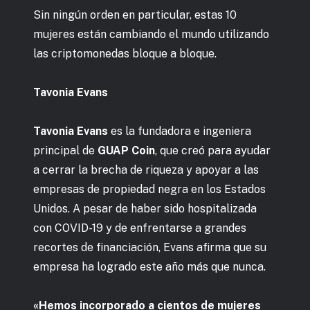
Sin ningún orden en particular, estas 10
mujeres están cambiando el mundo utilizando
las criptomonedas bloque a bloque.
Tavonia Evans
Tavonia Evans
es la fundadora e ingeniera
principal de
GUAP Coin
, que creó para ayudar
a cerrar la brecha de riqueza y apoyar a las
empresas de propiedad negra en los Estados
Unidos. A pesar de haber sido hospitalizada
con COVID-19 y de enfrentarse a grandes
recortes de financiación, Evans afirma que su
empresa ha logrado este año más que nunca.
«Hemos incorporado a cientos de mujeres