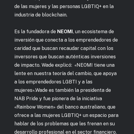
de las mujeres y las personas LGBTIQ+ en la
industria de blockchain.
Es la fundadora de
NEOMI
, un ecosistema de
inversión que conecta a los emprendedores de
caridad que buscan recaudar capital con los
inversores que buscan auténticas inversiones
de impacto. Wade explicó: «NEOMI tiene una
lente en nuestra teoría del cambio, que apoya
a los emprendedores LGBTI y a las
mujeres».Wade es también la presidenta de
NAB Pride y fue pionera de la iniciativa
«Rainbow Women» del banco australiano, que
ofrece a las mujeres LGBTIQ+ un espacio para
hablar de los problemas que les frenan en su
desarrollo profesional en el sector financiero.