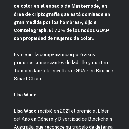
de color en el espacio de Masternode, un
área de criptografía que está dominada en
gran medida por los hombres», dijo a
Cointelegraph. El 70% de los nodos GUAP
son propiedad de mujeres de color»
Este año, la compañía incorporó a sus
primeros comerciantes de ladrillo y mortero.
También lanzó la envoltura xGUAP en Binance
Smart Chain.
Lisa Wade
Lisa Wade
recibió en 2021 el premio al Líder
del Año en Género y Diversidad de Blockchain
Australia, que reconoce su trabajo de defensa