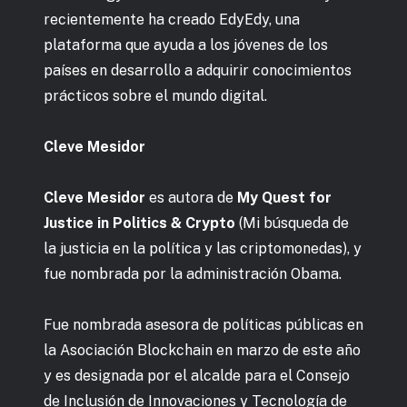
recientemente ha creado EdyEdy, una
plataforma que ayuda a los jóvenes de los
países en desarrollo a adquirir conocimientos
prácticos sobre el mundo digital.
Cleve Mesidor
Cleve Mesidor
es autora de
My Quest for
Justice in Politics & Crypto
(Mi búsqueda de
la justicia en la política y las criptomonedas), y
fue nombrada por la administración Obama.
Fue nombrada asesora de políticas públicas en
la Asociación Blockchain en marzo de este año
y es designada por el alcalde para el Consejo
de Inclusión de Innovaciones y Tecnología de