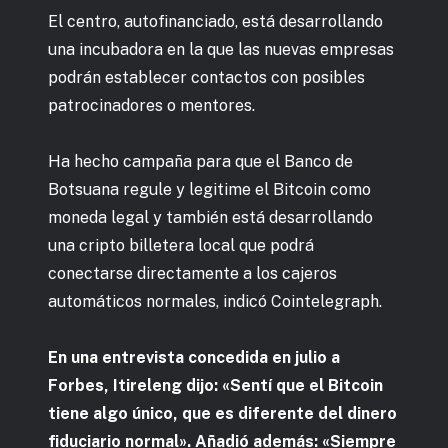
El centro, autofinanciado, está desarrollando
una incubadora en la que las nuevas empresas
podrán establecer contactos con posibles
patrocinadores o mentores.
Ha hecho campaña para que el Banco de
Botsuana regule y legitime el Bitcoin como
moneda legal y también está desarrollando
una cripto billetera local que podrá
conectarse directamente a los cajeros
automáticos normales, indicó Cointelegraph.
En una entrevista concedida en julio a
Forbes, Itireleng dijo: «Sentí que el Bitcoin
tiene algo único, que es diferente del dinero
fiduciario normal». Añadió además: «Siempre