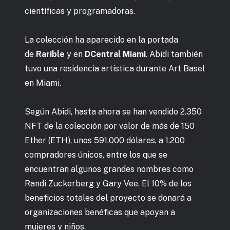
científicas y programadoras.
La colección ha aparecido en la portada
de
Rarible
y en
DCentral Miami
. Abidi también
tuvo una residencia artística durante Art Basel
en Miami.
Según Abidi, hasta ahora se han vendido 2.350
NFT de la colección por valor de más de 150
Ether (ETH), unos 591.000 dólares, a 1.200
compradores únicos, entre los que se
encuentran algunos grandes nombres como
Randi Zuckerberg y Gary Vee. El 10% de los
beneficios totales del proyecto se donará a
organizaciones benéficas que apoyan a
mujeres y niños.