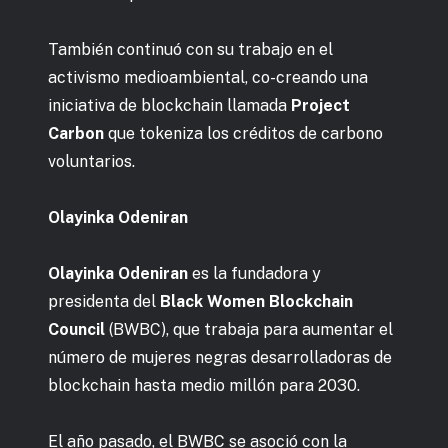
También continuó con su trabajo en el
activismo medioambiental, co-creando una
iniciativa de blockchain llamada
Project
Carbon
que tokeniza los créditos de carbono
voluntarios.
Olayinka Odeniran
Olayinka Odeniran
es la fundadora y
presidenta del
Black Women Blockchain
Council
(BWBC), que trabaja para aumentar el
número de mujeres negras desarrolladoras de
blockchain hasta medio millón para 2030.
El año pasado, el BWBC se asoció con la