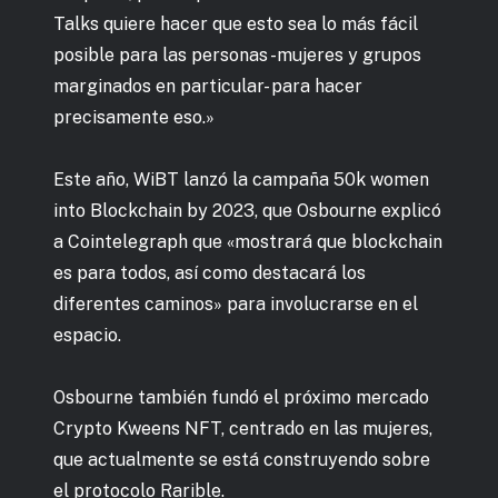
Talks quiere hacer que esto sea lo más fácil
posible para las personas -mujeres y grupos
marginados en particular- para hacer
precisamente eso.»
Este año, WiBT lanzó la campaña 50k women
into Blockchain by 2023, que Osbourne explicó
a Cointelegraph que «mostrará que blockchain
es para todos, así como destacará los
diferentes caminos» para involucrarse en el
espacio.
Osbourne también fundó el próximo mercado
Crypto Kweens NFT, centrado en las mujeres,
que actualmente se está construyendo sobre
el protocolo Rarible.