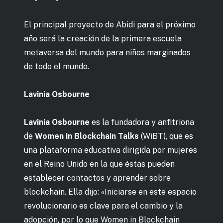
El principal proyecto de Abidi para el próximo
año será la creación de la primera escuela
metaversa del mundo para niños marginados
de todo el mundo.
Lavinia Osbourne
Lavinia Osbourne
es la fundadora y anfitriona
de
Women in Blockchain Talks
(WiBT), que es
una plataforma educativa dirigida por mujeres
en el Reino Unido en la que éstas pueden
establecer contactos y aprender sobre
blockchain. Ella dijo: «Iniciarse en este espacio
revolucionario es clave para el cambio y la
adopción, por lo que Women in Blockchain