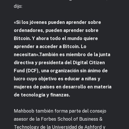
dijo:
«Si los jóvenes pueden aprender sobre
ordenadores, pueden aprender sobre
Bitcoin. Y ahora todo el mundo quiere
aprender a acceder a Bitcoin. Lo
necesitan».También es miembro de la junta
directiva y presidenta del Digital Citizen
Fund (DCF), una organización sin ánimo de
lucro cuyo objetivo es educar a niñas y
mujeres de países en desarrollo en materia
de tecnología y finanzas.
Mahboob también forma parte del consejo
asesor de la Forbes School of Business &
Technology de la Universidad de Ashford y