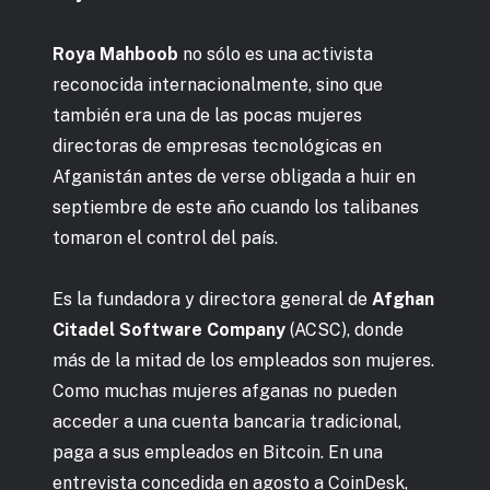
Roya Mahboob
no sólo es una activista
reconocida internacionalmente, sino que
también era una de las pocas mujeres
directoras de empresas tecnológicas en
Afganistán antes de verse obligada a huir en
septiembre de este año cuando los talibanes
tomaron el control del país.
Es la fundadora y directora general de
Afghan
Citadel Software Company
(ACSC), donde
más de la mitad de los empleados son mujeres.
Como muchas mujeres afganas no pueden
acceder a una cuenta bancaria tradicional,
paga a sus empleados en Bitcoin. En una
entrevista concedida en agosto a CoinDesk,