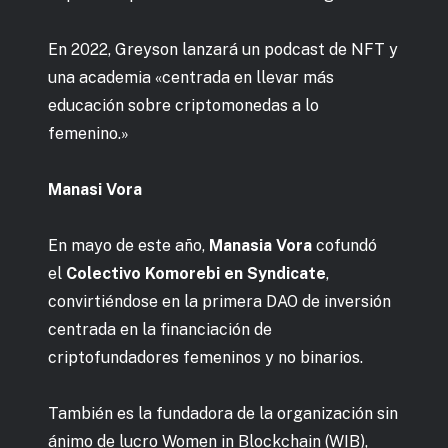
En 2022, Greyson lanzará un podcast de NFT y
una academia «centrada en llevar más
educación sobre criptomonedas a lo
femenino.»
Manasi Vora
En mayo de este año,
Manasia Vora
cofundó
el
Colectivo Komorebi en Syndicate
,
convirtiéndose en la primera DAO de inversión
centrada en la financiación de
criptofundadores femeninos y no binarios.
También es la fundadora de la organización sin
ánimo de lucro Women in Blockchain (WIB),