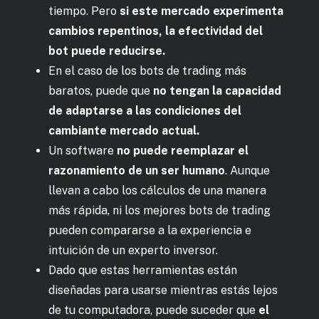
tiempo. Pero
si este mercado experimenta
cambios repentinos, la efectividad del
bot puede reducirse.
En el caso de los bots de trading más
baratos, puede que
no tengan la capacidad
de adaptarse a las condiciones del
cambiante mercado actual.
Un software
no puede reemplazar el
razonamiento de un ser humano
. Aunque
llevan a cabo los cálculos de una manera
más rápida, ni los mejores bots de trading
pueden compararse a la experiencia e
intuición de un experto inversor.
Dado que estas herramientas están
diseñadas para usarse mientras estás lejos
de tu computadora, puede suceder que
el