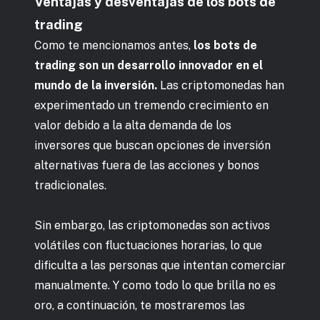
Ventajas y desventajas de los bots de
trading
Como te mencionamos antes,
los bots de
trading son un desarrollo innovador en el
mundo de la inversión.
Las criptomonedas han
experimentado un tremendo crecimiento en
valor debido a la alta demanda de los
inversores que buscan opciones de inversión
alternativas fuera de las acciones y bonos
tradicionales.
Sin embargo, las criptomonedas son activos
volátiles con fluctuaciones horarias, lo que
dificulta a las personas que intentan comerciar
manualmente. Y como todo lo que brilla no es
oro, a continuación, te mostraremos las