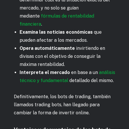
mercado, y no solo se guían
mediante
fórmulas de rentabilidad
financiera
.
Examina las noticias económicas
que
pueden afectar a los mercados.
Opera automáticamente
invirtiendo en
divisas con el objetivo de conseguir la
máxima rentabilidad.
Interpreta el mercado
en base a un
análisis
técnico y fundamental
detallado del mismo.
Definitivamente, los bots de trading, también
llamados trading bots, han llegado para
cambiar la forma de invertir online.