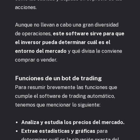
acciones.
Aunque no llevan a cabo una gran diversidad
de operaciones,
este software sirve para que
el inversor pueda determinar cuál es el
entorno del mercado
y qué divisa le conviene
comprar o vender.
Funciones de un bot de trading
Para resumir brevemente las funciones que
cumple el software de trading automático,
tenemos que mencionar lo siguiente:
Analiza y estudia los precios del mercado.
Extrae estadísticas y gráficas
para
determinar cuál es la situación exacta del