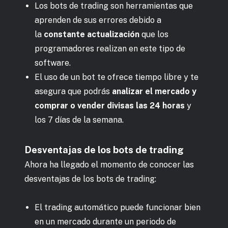
Los bots de trading son herramientas que
aprenden de sus errores debido a
la
constante actualización
que los
programadores realizan en este tipo de
software.
El uso de un bot te ofrece tiempo libre y te
asegura que podrás
analizar el mercado y
comprar o vender divisas las 24 horas
y
los 7 días de la semana.
Desventajas de los bots de trading
Ahora ha llegado el momento de conocer las
desventajas de los bots de trading:
El trading automático puede funcionar bien
en un mercado durante un periodo de