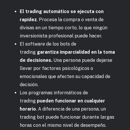
El trading automático se ejecuta con
rapidez
. Procesa la compra o venta de
divisas en un tiempo corto, lo que ningún
inversionista profesional puede hacer.
El software de los bots de
trading
garantiza imparcialidad en la toma
de decisiones.
Una persona puede dejarse
llevar por factores psicológicos o
emocionales que afecten su capacidad de
decisión.
Los programas informáticos de
trading
pueden funcionar en cualquier
horario
. A diferencia de una persona, un
trading bot puede funcionar durante largas
horas con el mismo nivel de desempeño.