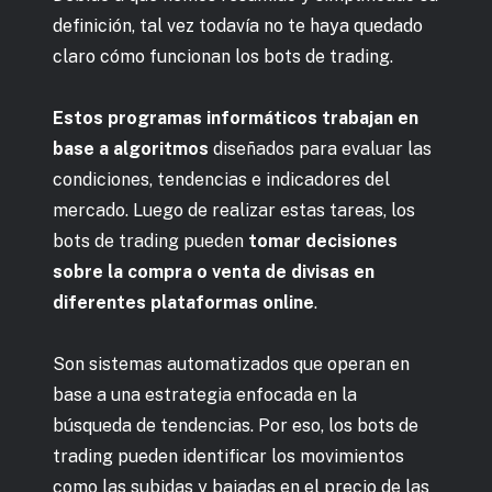
definición, tal vez todavía no te haya quedado
claro cómo funcionan los bots de trading.
Estos programas informáticos trabajan en
base a algoritmos
diseñados para evaluar las
condiciones, tendencias e indicadores del
mercado. Luego de realizar estas tareas, los
bots de trading pueden
tomar decisiones
sobre la compra o venta de divisas en
diferentes plataformas online
.
Son sistemas automatizados que operan en
base a una estrategia enfocada en la
búsqueda de tendencias. Por eso, los bots de
trading pueden identificar los movimientos
como las subidas y bajadas en el precio de las