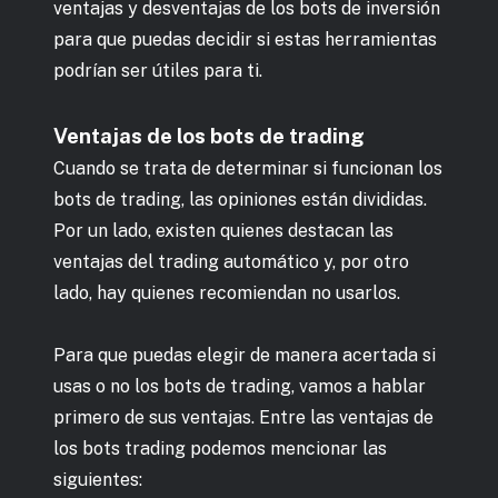
ventajas y desventajas de los bots de inversión
para que puedas decidir si estas herramientas
podrían ser útiles para ti.
Ventajas de los bots de trading
Cuando se trata de determinar si funcionan los
bots de trading, las opiniones están divididas.
Por un lado,
existen quienes destacan las
ventajas del trading automático y, por otro
lado, hay quienes recomiendan no usarlos.
Para que puedas elegir de manera acertada si
usas o no los bots de trading, vamos a hablar
primero de sus ventajas. Entre las ventajas de
los bots trading podemos mencionar las
siguientes: