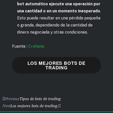
bot automático ejecute una operación por
una cantidad o en un momento inesperado
.
Esto puede resultar en una pérdida pequeña
o grande, dependiendo de la cantidad de
dinero negociada y otras condiciones.
Fuente :
Crehana
LOS MEJORES BOTS DE
TRADING
Previous
Tipos de bots de trading
Next
Los mejores bots de trading.