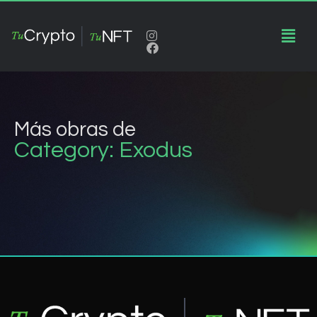
Más obras de
Category: Exodus