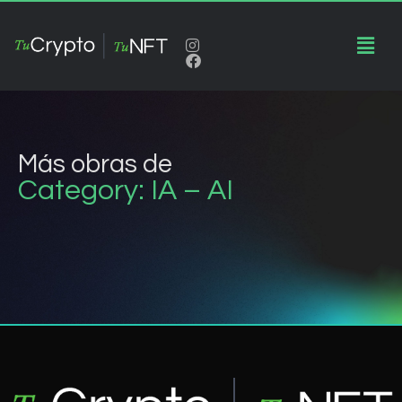
Más obras de
Category: IA – AI