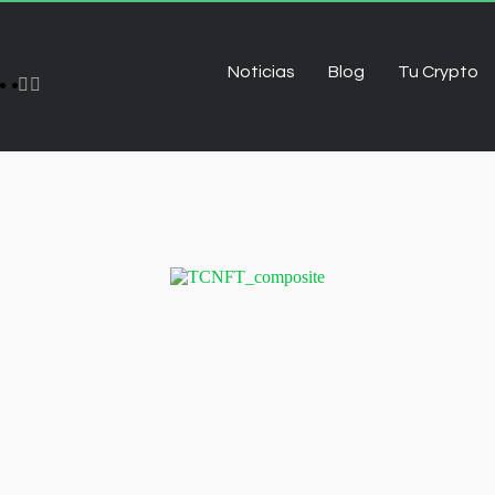
Noticias
Blog
Tu Crypto